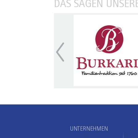
DAS SAGEN UNSER
UNTERNEHMEN