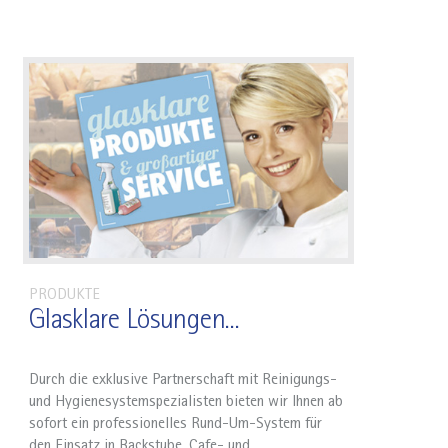
PRODUKTE
Glasklare Lösungen...
Durch die exklusive Partnerschaft mit Reinigungs-
und Hygienesystemspezialisten bieten wir Ihnen ab
sofort ein professionelles Rund-Um-System für
den Einsatz in Backstube, Cafe- und