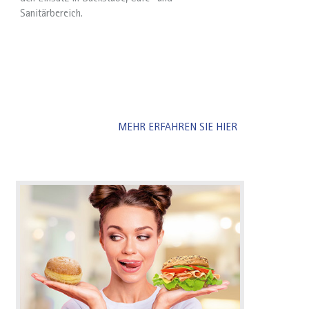
Sanitärbereich.
MEHR ERFAHREN SIE HIER