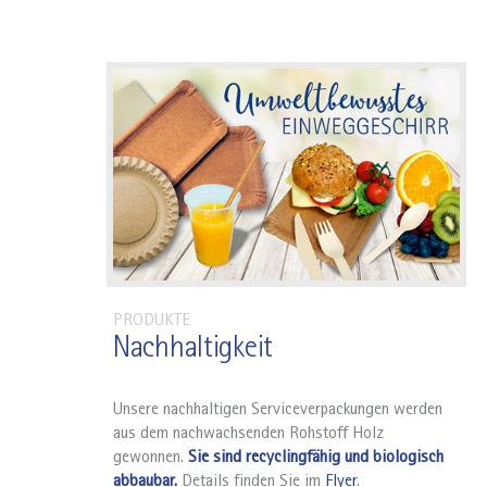
PRODUKTE
Nachhaltigkeit
Unsere nachhaltigen Serviceverpackungen werden
aus dem nachwachsenden Rohstoff Holz
gewonnen.
Sie sind recyclingfähig und biologisch
abbaubar.
Details finden Sie im
Flyer
.