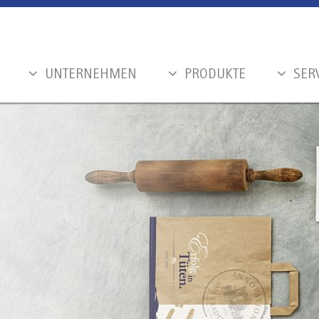
UNTERNEHMEN
PRODUKTE
SER