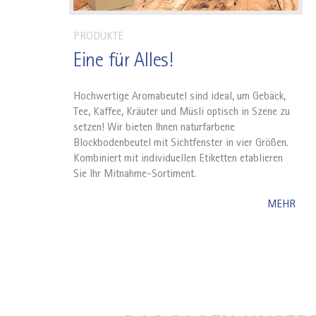
PRODUKTE
Eine für Alles!
Hochwertige Aromabeutel sind ideal, um Gebäck,
Tee, Kaffee, Kräuter und Müsli optisch in Szene zu
setzen! Wir bieten Ihnen naturfarbene
Blockbodenbeutel mit Sichtfenster in vier Größen.
Kombiniert mit individuellen Etiketten etablieren
Sie Ihr Mitnahme-Sortiment.
MEHR