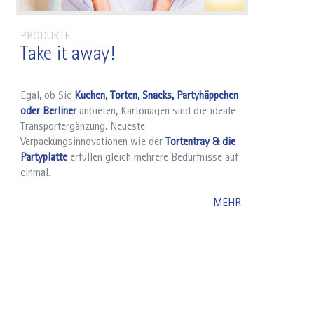
PRODUKTE
Take it away!
Egal, ob Sie
Kuchen, Torten, Snacks, Partyhäppchen
oder Berliner
anbieten, Kartonagen sind die ideale
Transportergänzung. Neueste
Verpackungsinnovationen wie der
Tortentray & die
Partyplatte
erfüllen gleich mehrere Bedürfnisse auf
einmal.
MEHR