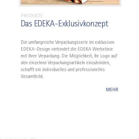
PRODUKTE
Das EDEKA-Exklusivkonzept
Die umfangreiche Verpackungsserie im exklusiven
EDEKA-Design verbindet die EDEKA Werbelinie
mit Ihrer Verpackung. Die Möglichkeit, Ihr Logo auf
den einzelnen Verpackungsartikeln einzubinden,
schafft ein individuelles und professionelles
Gesamtbild.
MEHR