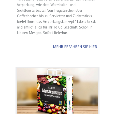
Verpackung, wie dem Warmhalte- und
Sichtfensterbeutel. Von Tragetaschen über
Coffeebecher bis zu Servietten und Zuckersticks
bietet Ihnen das Verpackungskonzept "Take a break
and smile" alles für ihr To Go Geschäft. Schon in
kleinen Mengen. Sofort lieferbar.
MEHR ERFAHREN SIE HIER